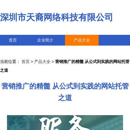
深圳市天裔网络科技有限公司
首页
企业简介
产品大全
联系我们
企业信息
访客留言
当前位置：
首页
>
产品大全
>
营销推广的精髓 从公式到实践的网站托管
之道
营销推广的精髓 从公式到实践的网站托管
之道