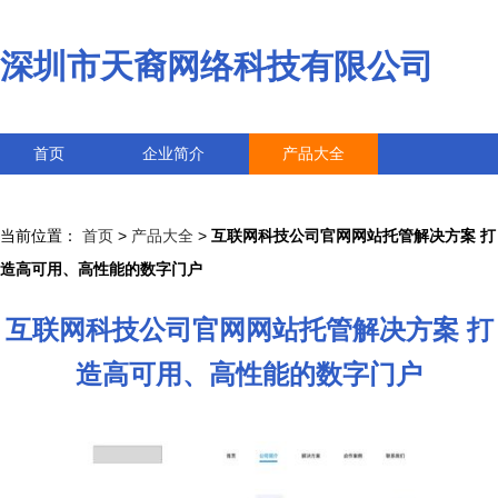
深圳市天裔网络科技有限公司
首页
企业简介
产品大全
联系我们
企业信息
访客留言
当前位置：
首页
>
产品大全
>
互联网科技公司官网网站托管解决方案 打
造高可用、高性能的数字门户
互联网科技公司官网网站托管解决方案 打
造高可用、高性能的数字门户