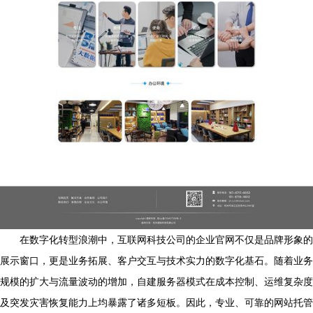
在数字化转型浪潮中，互联网科技公司的企业官网不仅是品牌形象的
展示窗口，更是业务拓展、客户交互与技术实力的数字化基石。随着业务
规模的扩大与流量波动的增加，自建服务器模式在成本控制、运维复杂度
及突发灾害恢复能力上均暴露了诸多短板。因此，专业、可靠的网站托管