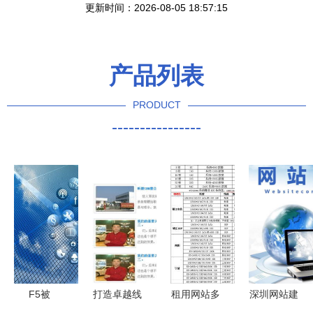
更新时间：2026-08-05 18:57:15
产品列表
PRODUCT
----------------
F5被
打造卓越线
租用网站多
深圳网站建